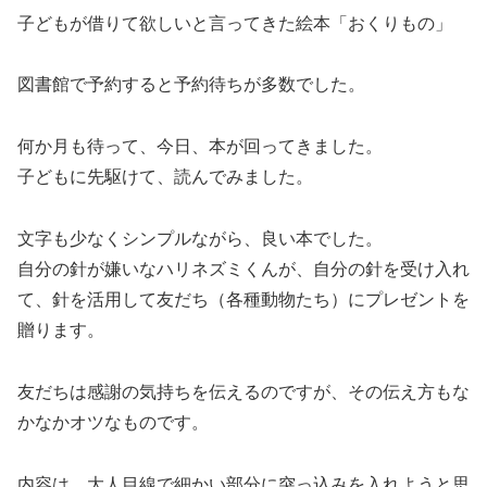
子どもが借りて欲しいと言ってきた絵本「おくりもの」
図書館で予約すると予約待ちが多数でした。
何か月も待って、今日、本が回ってきました。
子どもに先駆けて、読んでみました。
文字も少なくシンプルながら、良い本でした。
自分の針が嫌いなハリネズミくんが、自分の針を受け入れ
て、針を活用して友だち（各種動物たち）にプレゼントを
贈ります。
友だちは感謝の気持ちを伝えるのですが、その伝え方もな
かなかオツなものです。
内容は、大人目線で細かい部分に突っ込みを入れようと思