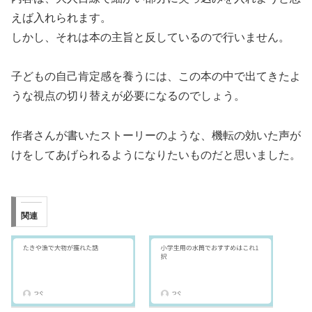
えば入れられます。
しかし、それは本の主旨と反しているので行いません。
子どもの自己肯定感を養うには、この本の中で出てきたよ
うな視点の切り替えが必要になるのでしょう。
作者さんが書いたストーリーのような、機転の効いた声が
けをしてあげられるようになりたいものだと思いました。
関連