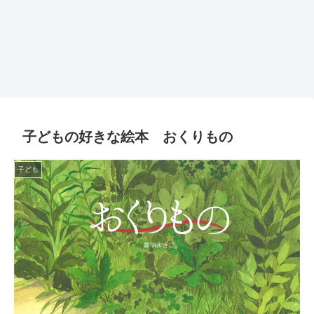
子どもの好きな絵本 おくりもの
子ども