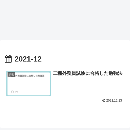
2021-12
二種外務員試験に合格した勉強法
学習
2021.12.13