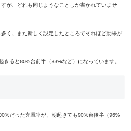
ますが、どれも同じようなことしか書かれていませ
も多く、また新しく設定したところでそれほど効果が
起きると80%台前半（83%など）になっています。
0%だった充電率が、朝起きても90%台後半（96%