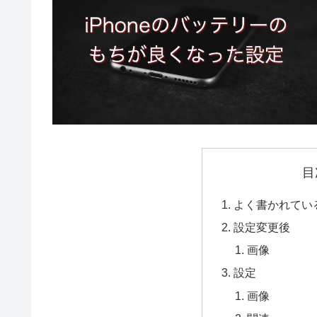
目
よく書かれてい
設定変更後
画像
設定
画像