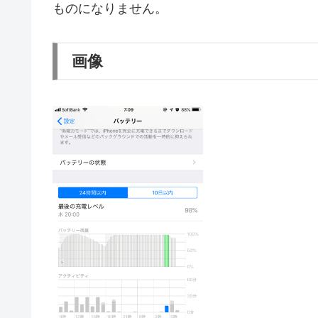
ものになりません。
画像