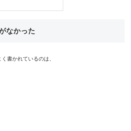
がなかった
、よく書かれているのは、