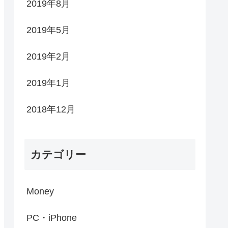
2019年8月
2019年5月
2019年2月
2019年1月
2018年12月
カテゴリー
Money
PC・iPhone