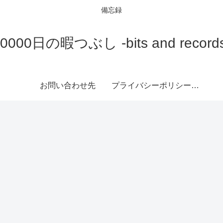
備忘録
0000日の暇つぶし -bits and records
お問い合わせ先
プライバシーポリシー、免責事項