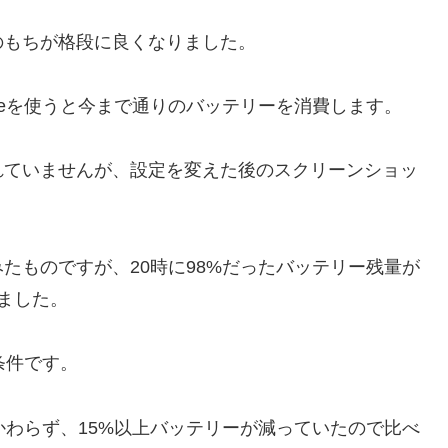
のもちが格段に良くなりました。
neを使うと今まで通りのバッテリーを消費します。
れていませんが、設定を変えた後のスクリーンショッ
たものですが、20時に98%だったバッテリー残量が
ました。
条件です。
かわらず、15%以上バッテリーが減っていたので比べ