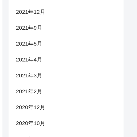
2021年12月
2021年9月
2021年5月
2021年4月
2021年3月
2021年2月
2020年12月
2020年10月