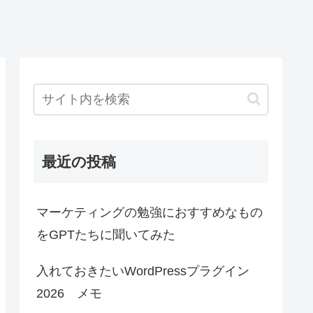
最近の投稿
マーケティングの勉強におすすめなもの
をGPTたちに聞いてみた
入れておきたいWordPressプラグイン
2026 メモ