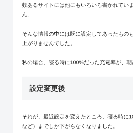
数あるサイトには他にもいろいろ書かれてい
ん。
そんな情報の中には既に設定してあったもの
上がりませんでした。
私の場合、寝る時に100%だった充電率が、朝
設定変更後
それが、最近設定を変えたところ、寝る時に10
など）までしか下がらなくなりました。