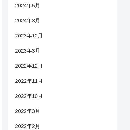
2024年5月
2024年3月
2023年12月
2023年3月
2022年12月
2022年11月
2022年10月
2022年3月
2022年2月