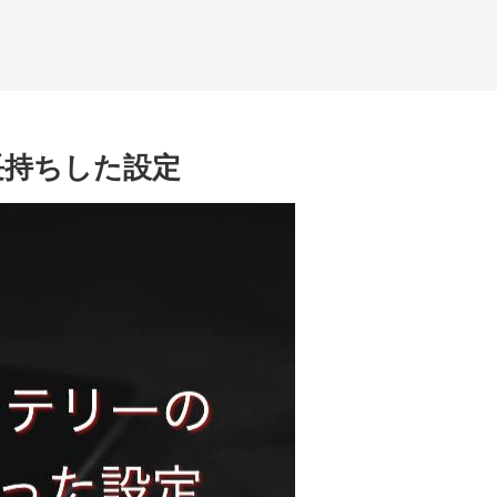
長持ちした設定