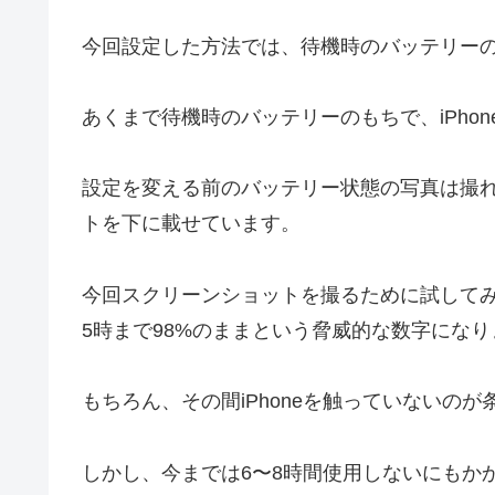
今回設定した方法では、待機時のバッテリー
あくまで待機時のバッテリーのもちで、iPho
設定を変える前のバッテリー状態の写真は撮
トを下に載せています。
今回スクリーンショットを撮るために試してみ
5時まで98%のままという脅威的な数字になり
もちろん、その間iPhoneを触っていないのが
しかし、今までは6〜8時間使用しないにもか