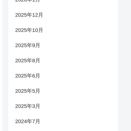
2025年12月
2025年10月
2025年9月
2025年8月
2025年6月
2025年5月
2025年3月
2024年7月