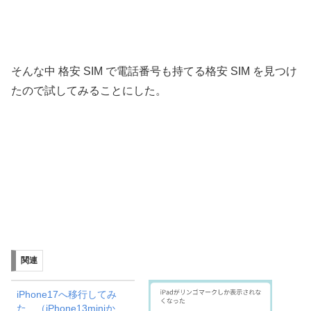
そんな中 格安 SIM で電話番号も持てる格安 SIM を見つけ
たので試してみることにした。
関連
iPhone17へ移行してみ
た （iPhone13miniか