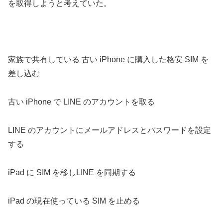
を取得しようと考えていた。
家族で共有している 古い iPhone に購入した格安 SIM を
差し込む
古い iPhone で LINE のアカウントを取る
LINE のアカウントにメールアドレスとパスワードを設定
する
iPad に SIM を移しLINE を同期する
iPad の現在使っている SIM を止める