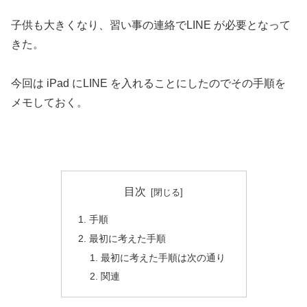
子供も大きくなり、習い事の連絡でLINE が必要となって
きた。
今回は iPad にLINE を入れることにしたのでその手順を
メモしておく。
目次
手順
最初に考えた手順
最初に考えた手順は次の通り
関連