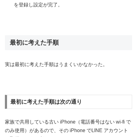
を登録し設定が完了。
最初に考えた手順
実は最初に考えた手順はうまくいかなかった。
最初に考えた手順は次の通り
家族で共用している古い iPhone（電話番号はない wi-fi で
のみ使用）があるので、その iPhone でLINE アカウント