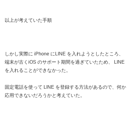
以上が考えていた手順
しかし実際に iPhone にLINE を入れようとしたところ、
端末が古くiOS のサポート期間を過ぎていたため、 LINE
を入れることができなかった。
固定電話を使って LINE を登録する方法があるので、何か
応用できないだろうかと考えていた。