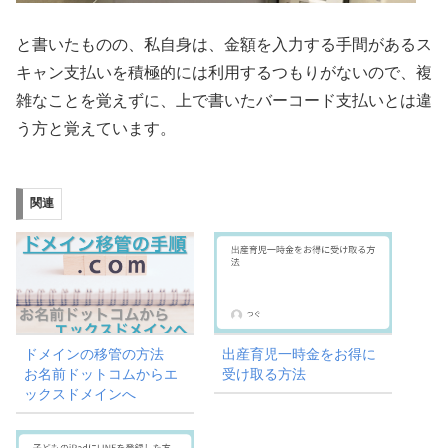
と書いたものの、私自身は、金額を入力する手間があるス
キャン支払いを積極的には利用するつもりがないので、複
雑なことを覚えずに、上で書いたバーコード支払いとは違
う方と覚えています。
関連
ドメインの移管の方法
出産育児一時金をお得に
お名前ドットコムからエ
受け取る方法
ックスドメインへ