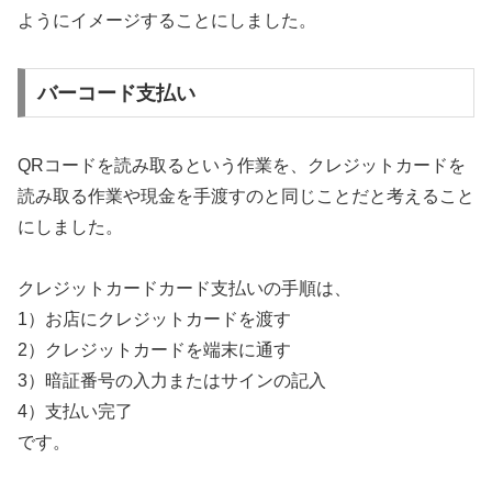
ようにイメージすることにしました。
バーコード支払い
QRコードを読み取るという作業を、クレジットカードを
読み取る作業や現金を手渡すのと同じことだと考えること
にしました。
クレジットカードカード支払いの手順は、
1）お店にクレジットカードを渡す
2）クレジットカードを端末に通す
3）暗証番号の入力またはサインの記入
4）支払い完了
です。