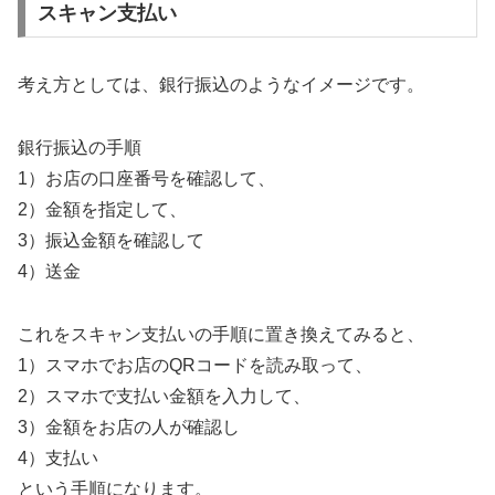
スキャン支払い
考え方としては、銀行振込のようなイメージです。
銀行振込の手順
1）お店の口座番号を確認して、
2）金額を指定して、
3）振込金額を確認して
4）送金
これをスキャン支払いの手順に置き換えてみると、
1）スマホでお店のQRコードを読み取って、
2）スマホで支払い金額を入力して、
3）金額をお店の人が確認し
4）支払い
という手順になります。