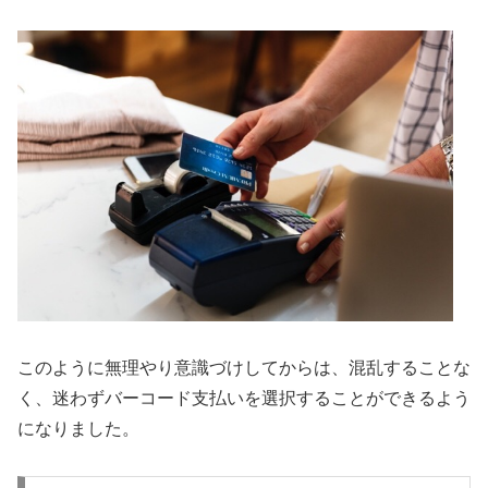
このように無理やり意識づけしてからは、混乱することな
く、迷わずバーコード支払いを選択することができるよう
になりました。