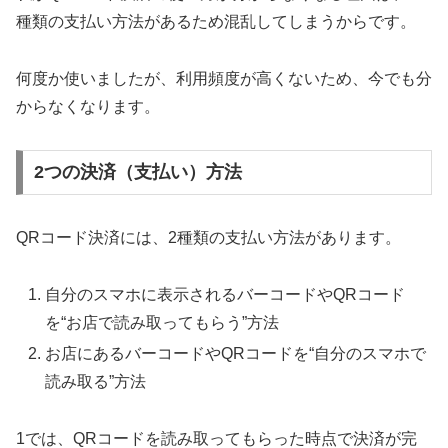
種類の支払い方法があるため混乱してしまうからです。
何度か使いましたが、利用頻度が高くないため、今でも分
からなくなります。
2つの決済（支払い）方法
QRコード決済には、2種類の支払い方法があります。
自分のスマホに表示されるバーコードやQRコード
を“お店で読み取ってもらう”方法
お店にあるバーコードやQRコードを“自分のスマホで
読み取る”方法
1では、QRコードを読み取ってもらった時点で決済が完