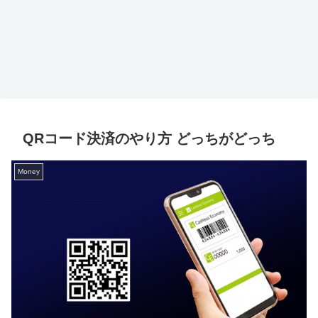
QRコード決済のやり方 どっちがどっち
Money