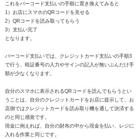
これをバーコード支払いの手順に置き換えてみると
1）お店にスマホのQRコードを見せる
2）QRコードを読み取ってもらう
3）支払い完了
となります。
バーコード支払いでは、クレジットカード支払いの手順3
で行う、暗証番号の入力やサインの記入が無いぶんだけ手
順が少なくなります。
自分のスマホに表示されるQRコードを読んでもらうとい
うことは、自分のクレジットカードをお店に提示して、お
店側ではクレジットカードを読み取り機を通して決済する
のと同じ感覚です。
現金に例えれば、自分の財布の中から現金を払い、レジに
入れる作業と同じです。