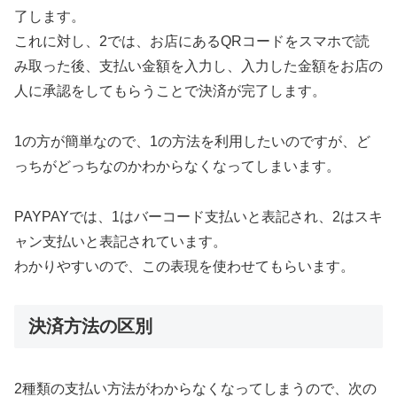
了します。
これに対し、2では、お店にあるQRコードをスマホで読
み取った後、支払い金額を入力し、入力した金額をお店の
人に承認をしてもらうことで決済が完了します。
1の方が簡単なので、1の方法を利用したいのですが、ど
っちがどっちなのかわからなくなってしまいます。
PAYPAYでは、1はバーコード支払いと表記され、2はスキ
ャン支払いと表記されています。
わかりやすいので、この表現を使わせてもらいます。
決済方法の区別
2種類の支払い方法がわからなくなってしまうので、次の