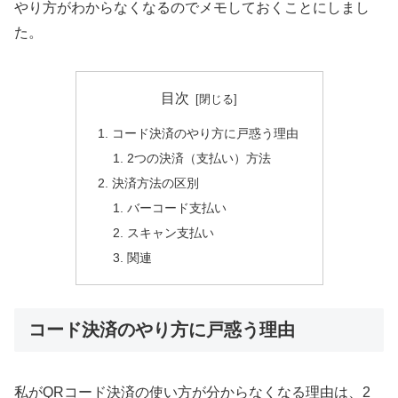
やり方がわからなくなるのでメモしておくことにしまし
た。
目次
コード決済のやり方に戸惑う理由
2つの決済（支払い）方法
決済方法の区別
バーコード支払い
スキャン支払い
関連
コード決済のやり方に戸惑う理由
私がQRコード決済の使い方が分からなくなる理由は、2