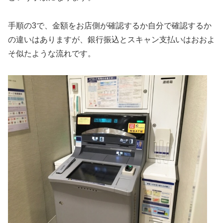
手順の3で、金額をお店側が確認するか自分で確認するか
の違いはありますが、銀行振込とスキャン支払いはおおよ
そ似たような流れです。